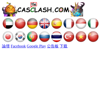
論壇
Facebook
Google Play
公告板
下载