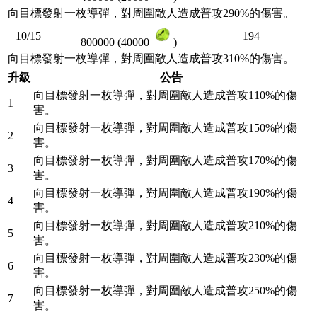
向目標發射一枚導彈，對周圍敵人造成普攻290%的傷害。
10/15
194
800000 (40000
)
向目標發射一枚導彈，對周圍敵人造成普攻310%的傷害。
升級
公告
向目標發射一枚導彈，對周圍敵人造成普攻110%的傷
1
害。
向目標發射一枚導彈，對周圍敵人造成普攻150%的傷
2
害。
向目標發射一枚導彈，對周圍敵人造成普攻170%的傷
3
害。
向目標發射一枚導彈，對周圍敵人造成普攻190%的傷
4
害。
向目標發射一枚導彈，對周圍敵人造成普攻210%的傷
5
害。
向目標發射一枚導彈，對周圍敵人造成普攻230%的傷
6
害。
向目標發射一枚導彈，對周圍敵人造成普攻250%的傷
7
害。