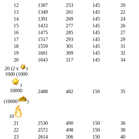
12
1307
253
145
20
13
1349
261
145
22
14
1391
269
145
24
15
1433
277
145
26
16
1475
285
145
27
17
1517
293
145
29
18
1559
301
145
31
19
1601
309
145
32
20
1643
317
145
34
20 (2 x
)
1000 (1000
)
10000
2488
482
150
35
(10000
)
10
21
2530
490
150
36
22
2572
498
150
38
23
2614
506
150
40