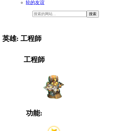
轮的友谊
英雄: 工程師
工程師
功能: