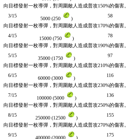
向目標發射一枚導彈，對周圍敵人造成普攻150%的傷害。
3/15
58
5000 (250
)
向目標發射一枚導彈，對周圍敵人造成普攻170%的傷害。
4/15
78
15000 (750
)
向目標發射一枚導彈，對周圍敵人造成普攻190%的傷害。
5/15
97
35000 (1750
)
向目標發射一枚導彈，對周圍敵人造成普攻210%的傷害。
6/15
116
60000 (3000
)
向目標發射一枚導彈，對周圍敵人造成普攻230%的傷害。
7/15
136
100000 (5000
)
向目標發射一枚導彈，對周圍敵人造成普攻250%的傷害。
8/15
155
250000 (12500
)
向目標發射一枚導彈，對周圍敵人造成普攻270%的傷害。
9/15
175
400000 (20000
)