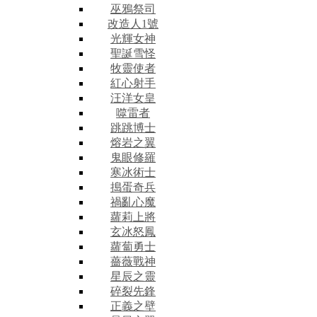
巫鴉祭司
改造人1號
光輝女神
聖誕雪怪
牧靈使者
紅心射手
汪洋女皇
噬雷者
跳跳博士
熔岩之翼
鬼眼修羅
寒冰術士
搗蛋奇兵
禍亂心魔
蘿莉上將
玄冰怒鳳
蘿蔔勇士
薔薇戰神
星辰之靈
碎裂先鋒
正義之壁