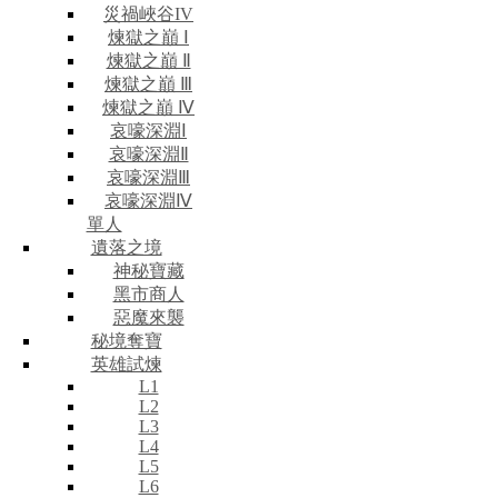
災禍峽谷IV
煉獄之巔 Ⅰ
煉獄之巔 Ⅱ
煉獄之巔 Ⅲ
煉獄之巔 Ⅳ
哀嚎深淵Ⅰ
哀嚎深淵Ⅱ
哀嚎深淵Ⅲ
哀嚎深淵Ⅳ
單人
遺落之境
神秘寶藏
黑市商人
惡魔來襲
秘境奪寶
英雄試煉
L1
L2
L3
L4
L5
L6