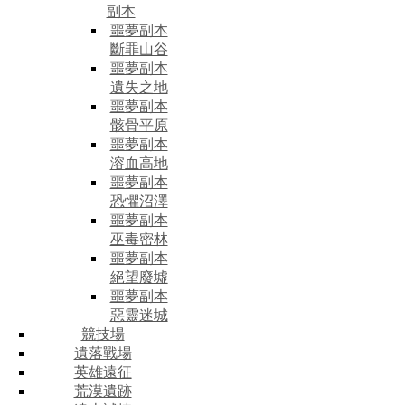
副本
噩夢副本
斷罪山谷
噩夢副本
遺失之地
噩夢副本
骸骨平原
噩夢副本
溶血高地
噩夢副本
恐懼沼澤
噩夢副本
巫毒密林
噩夢副本
絕望廢墟
噩夢副本
惡靈迷城
競技場
遺落戰場
英雄遠征
荒漠遺跡