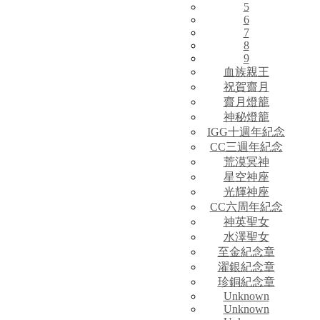
5
6
7
8
9
血族親王
祝賀齋月
齋月燈籠
神秘燈籠
IGG十週年紀念
CC三週年紀念
荒漠冥神
星空神座
光輝神座
CC六周年紀念
神英聖女
水澤聖女
至金紀念章
濯銀紀念章
珍銅紀念章
Unknown
Unknown