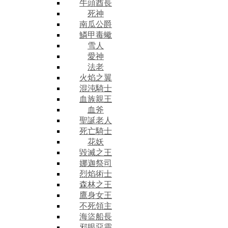
牛頭酋長
死神
南瓜公爵
鱗甲毒蠍
雪人
愛神
法老
火焰之翼
混沌騎士
血族親王
血斧
聖誕老人
死亡騎士
花妖
毀滅之王
娜迦祭司
烈焰術士
森林之王
鷹身女王
不死領主
海盜船長
邪眼惡靈