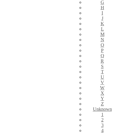
G
H
I
J
K
L
M
N
O
P
Q
R
S
T
U
V
W
X
Y
Z
Unknown
1
2
3
4