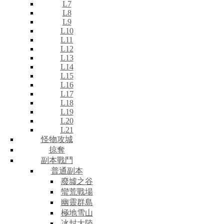
L7
L8
L9
L10
L11
L12
L13
L14
L15
L16
L17
L18
L19
L20
L21
怪物攻城
掠奪
副本戰鬥
普通副本
廢墟之谷
蠻荒戰場
幽靈群島
極地雪山
冰封大陸