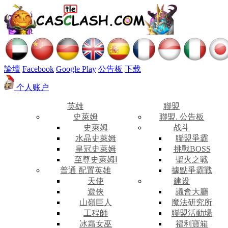
論壇
Facebook
Google Play
公告板
下载
个人账户
英雄
聯盟
史萊姆
聯盟. 公告板
史萊姆
战斗
水晶史萊姆
聯盟爭霸
皇冠史萊姆
挑戰BOSS
至尊史萊姆Ⅰ
聖火之戰
普通 配置英雄
據點爭霸戰
天使
建设
遊俠
議會大廳
山嶺巨人
魔法研究所
工程師
聯盟活動場
冰霜女巫
福利寶箱