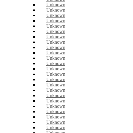
Unknown
Unknown
Unknown
Unknown
Unknown
Unknown
Unknown
Unknown
Unknown
Unknown
Unknown
Unknown
Unknown
Unknown
Unknown
Unknown
Unknown
Unknown
Unknown
Unknown
Unknown
Unknown
Unknown
Unknown
Unknown