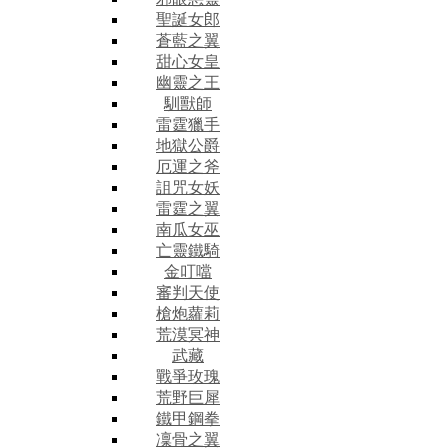
聖誕女郎
蒼藍之翼
甜心女皇
幽靈之王
馴獸師
雷霆獵手
地獄公爵
厄運之斧
詛咒女妖
雷霆之翼
南瓜女巫
亡靈鐵騎
金叮噹
審判天使
槍炮蘿莉
荒漠冥神
武藏
戰爭玫瑰
荒野巨犀
鐵甲鋼拳
凜骨之翼