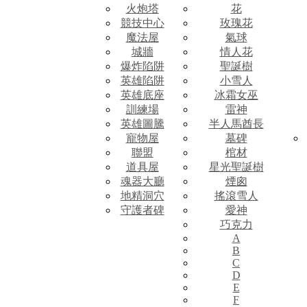
火炮塔
花
競技中心
玫瑰花
魔法屋
氣球
城牆
情人花
爆炸陷阱
聖誕樹
英雄陷阱
小雪人
英雄底座
冰霜女巫
訓練場
雷神
英雄圖騰
半人馬酋長
寵物屋
墓碑
聯盟
棺材
道具屋
星光聖誕樹
魂器大廳
煙囪
地精洞穴
搖滾雪人
守護者碑
愛神
巧克力
A
B
C
D
E
F