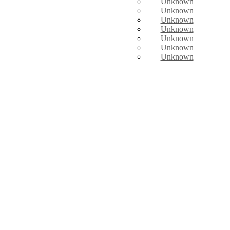
Unknown
Unknown
Unknown
Unknown
Unknown
Unknown
Unknown