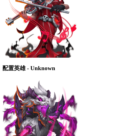
配置英雄 - Unknown