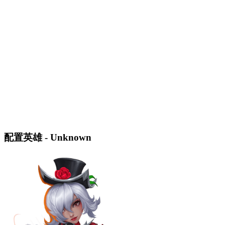
配置英雄 - Unknown