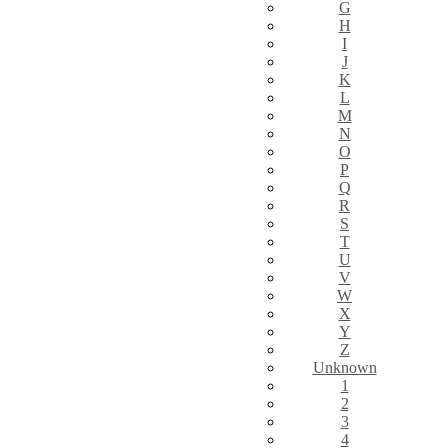
G
H
I
J
K
L
M
N
O
P
Q
R
S
T
U
V
W
X
Y
Z
Unknown
1
2
3
4