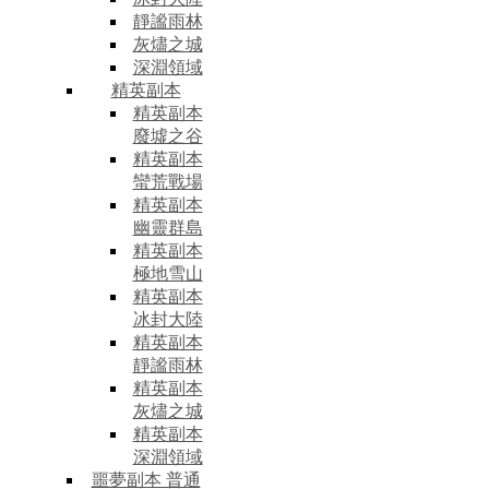
靜謐雨林
灰燼之城
深淵領域
精英副本
精英副本
廢墟之谷
精英副本
蠻荒戰場
精英副本
幽靈群島
精英副本
極地雪山
精英副本
冰封大陸
精英副本
靜謐雨林
精英副本
灰燼之城
精英副本
深淵領域
噩夢副本 普通