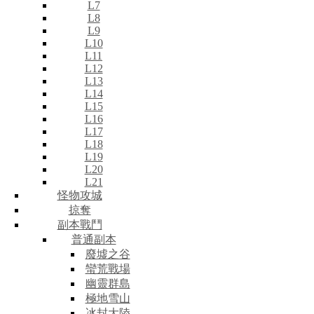
L7
L8
L9
L10
L11
L12
L13
L14
L15
L16
L17
L18
L19
L20
L21
怪物攻城
掠奪
副本戰鬥
普通副本
廢墟之谷
蠻荒戰場
幽靈群島
極地雪山
冰封大陸