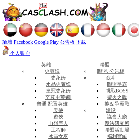
論壇
Facebook
Google Play
公告板
下载
个人账户
英雄
聯盟
史萊姆
聯盟. 公告板
史萊姆
战斗
水晶史萊姆
聯盟爭霸
皇冠史萊姆
挑戰BOSS
至尊史萊姆Ⅰ
聖火之戰
普通 配置英雄
據點爭霸戰
天使
建设
遊俠
議會大廳
山嶺巨人
魔法研究所
工程師
聯盟活動場
冰霜女巫
福利寶箱