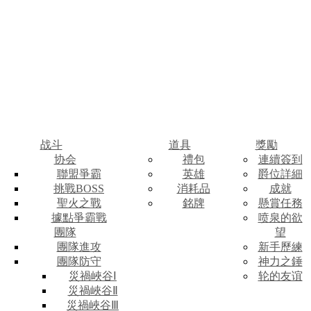
战斗
道具
獎勵
协会
禮包
連續簽到
聯盟爭霸
英雄
爵位詳細
挑戰BOSS
消耗品
成就
聖火之戰
銘牌
懸賞任務
據點爭霸戰
喷泉的欲
團隊
望
團隊進攻
新手歷練
團隊防守
神力之錘
災禍峽谷Ⅰ
轮的友谊
災禍峽谷Ⅱ
災禍峽谷Ⅲ