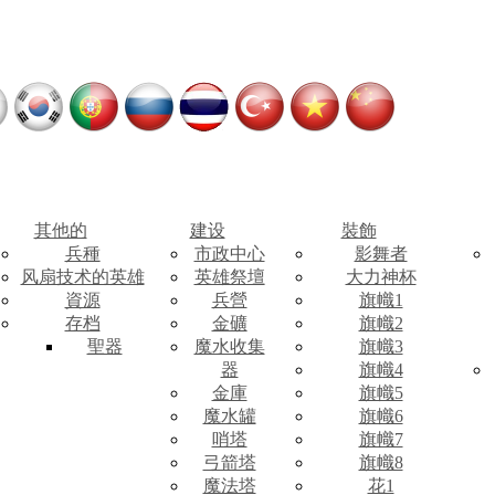
其他的
建设
裝飾
兵種
市政中心
影舞者
风扇技术的英雄
英雄祭壇
大力神杯
資源
兵營
旗幟1
存档
金礦
旗幟2
聖器
魔水收集
旗幟3
器
旗幟4
金庫
旗幟5
魔水罐
旗幟6
哨塔
旗幟7
弓箭塔
旗幟8
魔法塔
花1