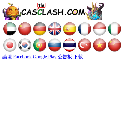
論壇
Facebook
Google Play
公告板
下载