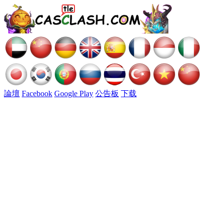
論壇
Facebook
Google Play
公告板
下载