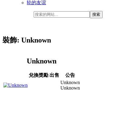
轮的友谊
裝飾: Unknown
Unknown
兌換獎勵
出售
公告
Unknown
Unknown