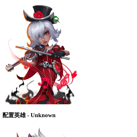
配置英雄 - Unknown