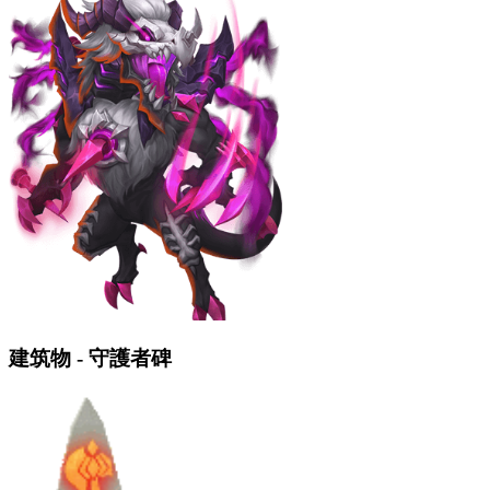
建筑物 - 守護者碑