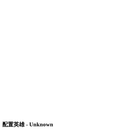
配置英雄 - Unknown