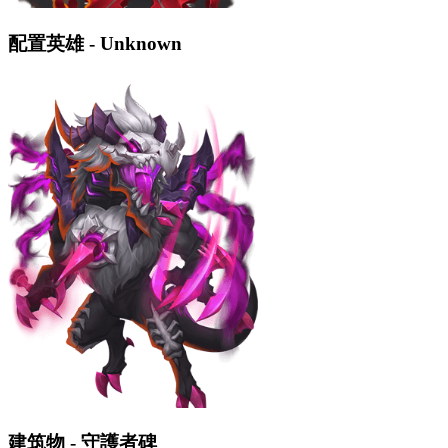
配置英雄 - Unknown
建筑物 - 守護者碑