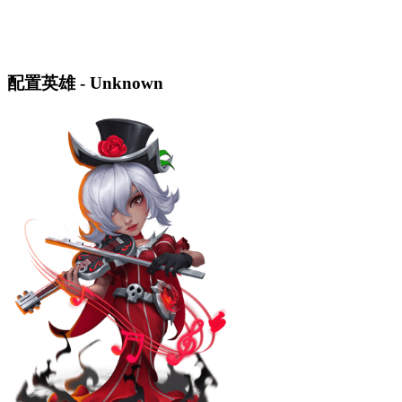
配置英雄 - Unknown