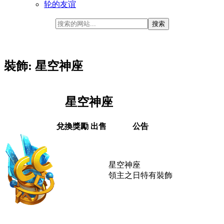
轮的友谊
裝飾: 星空神座
星空神座
兌換獎勵
出售
公告
星空神座
領主之日特有裝飾