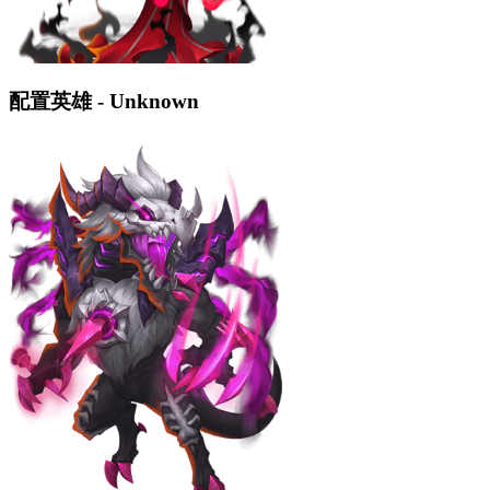
配置英雄 - Unknown