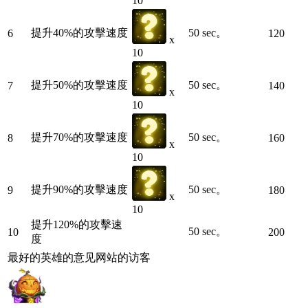
10
提升40%的攻擊速度
50 sec。
6
120
x
10
提升50%的攻擊速度
50 sec。
7
140
x
10
提升70%的攻擊速度
50 sec。
8
160
x
10
提升90%的攻擊速度
50 sec。
9
180
x
10
提升120%的攻擊速
50 sec。
10
200
度
最好的英雄的意见网站的访客