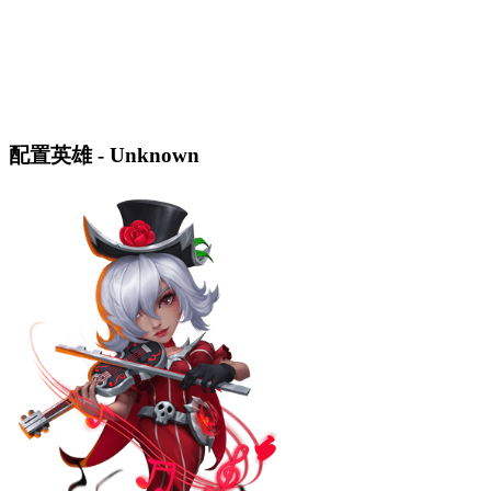
配置英雄 - Unknown