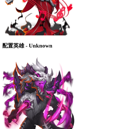
配置英雄 - Unknown