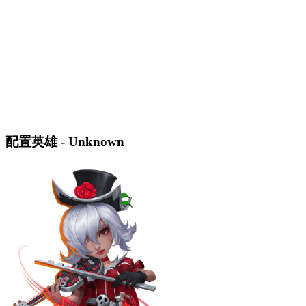
配置英雄 - Unknown